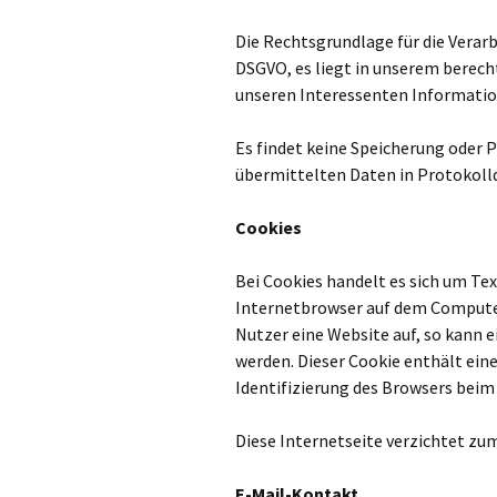
Die Rechtsgrundlage für die Verarbe
DSGVO, es liegt in unserem berecht
unseren Interessenten Informatio
Es findet keine Speicherung oder P
übermittelten Daten in Protokolld
Cookies
Bei Cookies handelt es sich um Te
Internetbrowser auf dem Computer
Nutzer eine Website auf, so kann 
werden. Dieser Cookie enthält eine
Identifizierung des Browsers beim
Diese Internetseite verzichtet zu
E-Mail-Kontakt