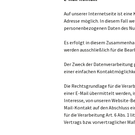
Auf unserer Internetseite ist ein
Adresse möglich. In diesem Fall we
personenbezogenen Daten des Nut
Es erfolgt in diesem Zusammenhan
werden ausschließlich für die Bea
Der Zweck der Datenverarbeitung ge
einer einfachen Kontaktmöglichke
Die Rechtsgrundlage für die Verar
einer E-Mail übermittelt werden, ist
Interesse, von unseren Website-Be
Mail-Kontakt auf den Abschluss ei
für die Verarbeitung Art. 6 Abs. 1 l
Vertrags bzw. vorvertraglicher M