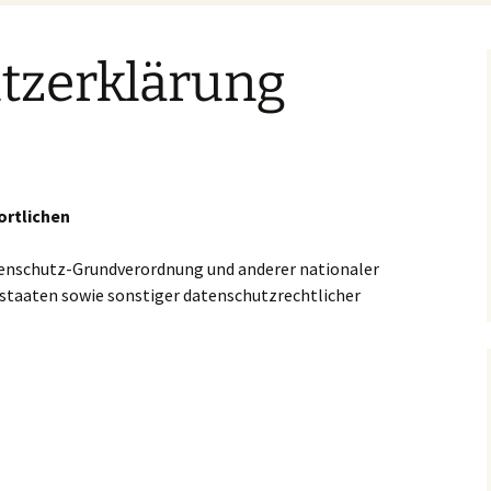
tzerklärung
ortlichen
tenschutz-Grundverordnung und anderer nationaler
staaten sowie sonstiger datenschutzrechtlicher