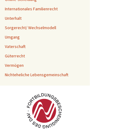
Internationales Familienrecht
Unterhalt
Sorgerecht/ Wechselmodell
Umgang
Vaterschaft
Güterrecht
Vermögen
Nichteheliche Lebensgemeinschaft