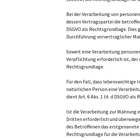
Bei der Verarbeitung von personen
dessen Vertragspartei die betroffene 
DSGVO als Rechtsgrundlage. Dies g
Durchführung vorvertraglicher Ma
Soweit eine Verarbeitung personen
Verpflichtung erforderlich ist, der w
Rechtsgrundlage.
Für den Fall, dass lebenswichtige 
natürlichen Person eine Verarbei
dient Art. 6 Abs. 1 lit. d DSGVO als
Ist die Verarbeitung zur Wahrung e
Dritten erforderlich und überwieg
des Betroffenen das erstgenannte In
Rechtsgrundlage für die Verarbeit