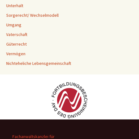
Unterhalt
Sorgerecht/ Wechselmodell
Umgang
Vaterschaft
Güterrecht
Vermögen
Nichteheliche Lebensgemeinschaft
Fachanwaltskanzlei für