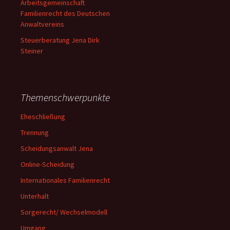
Arbeitsgemeinschaft
Familienrecht des Deutschen
Anwaltvereins
Steuerberatung Jena Dirk
Steiner
Themenschwerpunkte
Eheschließung
Trennung
Scheidungsanwalt Jena
Online-Scheidung
Internationales Familienrecht
Unterhalt
Sorgerecht/ Wechselmodell
Umgang