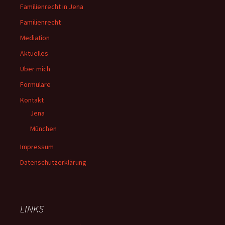
Familienrecht in Jena
Familienrecht
Mediation
Aktuelles
Über mich
Formulare
Kontakt
Jena
München
Impressum
Datenschutzerklärung
LINKS