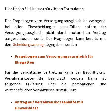
Hier finden Sie Links zu nützlichen Formularen:
Der Fragebogen zum Versorgungsausgleich ist zwingend
bei allen Ehescheidungen auszufüllen, sofern der
Versorgungsausgleich nicht durch notariellen Vertrag
ausgeschlossen wurde. Der Fragebogen kann bereits mit
dem
Scheidungsantrag
abgegeben werden.
Fragebogen zum Versorgungsausgleich für
Ehegatten
Für die gerichtliche Vertretung kann bei Bedürftigkeit
Verfahrenskostenhilfe beantragt werden. Dann ist
folgende Erklärung über die persönlichen und
wirtschaftlichen Verhältnisse auszufüllen:
Antrag auf Verfahrenskostenhilfe mit
Hinweisblatt