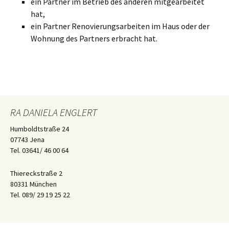
ein Partner im Betrieb des anderen mitgearbeitet
hat,
ein Partner Renovierungsarbeiten im Haus oder der
Wohnung des Partners erbracht hat.
RA DANIELA ENGLERT
Humboldtstraße 24
07743 Jena
Tel. 03641/ 46 00 64
Thiereckstraße 2
80331 München
Tel. 089/ 29 19 25 22