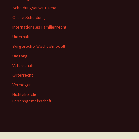
Scheidungsanwalt Jena
Online-Scheidung
Internationales Familienrecht
Unterhalt
Sorgerecht/ Wechselmodell
Umgang
Vaterschaft
Güterrecht
Vermögen
Nichteheliche
Lebensgemeinschaft