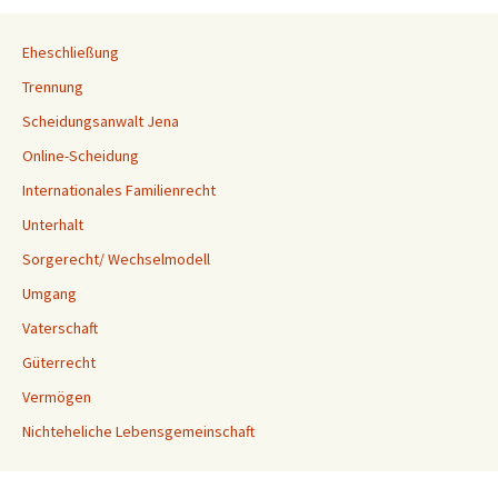
Eheschließung
Trennung
Scheidungsanwalt Jena
Online-Scheidung
Internationales Familienrecht
Unterhalt
Sorgerecht/ Wechselmodell
Umgang
Vaterschaft
Güterrecht
Vermögen
Nichteheliche Lebensgemeinschaft