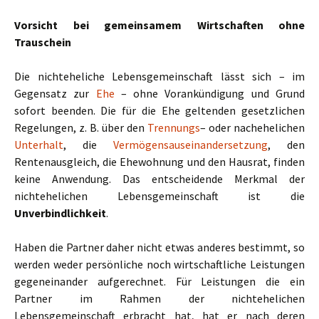
Vorsicht bei gemeinsamem Wirtschaften ohne
Trauschein
Die nichteheliche Lebensgemeinschaft lässt sich – im
Gegensatz zur
Ehe
– ohne Vorankündigung und Grund
sofort beenden. Die für die Ehe geltenden gesetzlichen
Regelungen, z. B. über den
Trennungs
– oder nachehelichen
Unterhalt
, die
Vermögensauseinandersetzung
, den
Rentenausgleich, die Ehewohnung und den Hausrat, finden
keine Anwendung. Das entscheidende Merkmal der
nichtehelichen Lebensgemeinschaft ist die
Unverbindlichkeit
.
Haben die Partner daher nicht etwas anderes bestimmt, so
werden weder persönliche noch wirtschaftliche Leistungen
gegeneinander aufgerechnet. Für Leistungen die ein
Partner im Rahmen der nichtehelichen
Lebensgemeinschaft erbracht hat, hat er nach deren