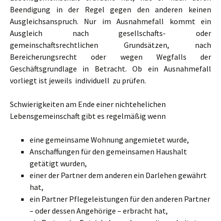
Beendigung in der Regel gegen den anderen keinen
Ausgleichsanspruch. Nur im Ausnahmefall kommt ein
Ausgleich nach gesellschafts- oder
gemeinschaftsrechtlichen Grundsätzen, nach
Bereicherungsrecht oder wegen Wegfalls der
Geschäftsgrundlage in Betracht. Ob ein Ausnahmefall
vorliegt ist jeweils individuell zu prüfen.
Schwierigkeiten am Ende einer nichtehelichen
Lebensgemeinschaft gibt es regelmäßig wenn
eine gemeinsame Wohnung angemietet wurde,
Anschaffungen für den gemeinsamen Haushalt
getätigt wurden,
einer der Partner dem anderen ein Darlehen gewährt
hat,
ein Partner Pflegeleistungen für den anderen Partner
– oder dessen Angehörige – erbracht hat,