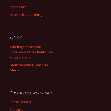
Impressum
Datenschutzerklärung
LINKS
Arbeitsgemeinschaft
Familienrecht des Deutschen
Anwaltvereins
Steuerberatung Jena Dirk
Steiner
Themenschwerpunkte
Eheschließung
Trennung