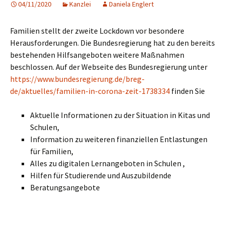
04/11/2020
Kanzlei
Daniela Englert
Familien stellt der zweite Lockdown vor besondere
Herausforderungen. Die Bundesregierung hat zu den bereits
bestehenden Hilfsangeboten weitere Maßnahmen
beschlossen. Auf der Webseite des Bundesregierung unter
https://www.bundesregierung.de/breg-
de/aktuelles/familien-in-corona-zeit-1738334
finden Sie
Aktuelle Informationen zu der Situation in Kitas und
Schulen,
Information zu weiteren finanziellen Entlastungen
für Familien,
Alles zu digitalen Lernangeboten in Schulen ,
Hilfen für Studierende und Auszubildende
Beratungsangebote