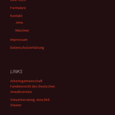
Formulare
Kontakt
Jena
München
Impressum
Datenschutzerklärung
LINKS
Arbeitsgemeinschaft
Familienrecht des Deutschen
Anwaltvereins
Steuerberatung Jena Dirk
Steiner