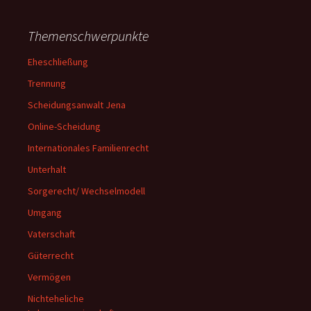
Themenschwerpunkte
Eheschließung
Trennung
Scheidungsanwalt Jena
Online-Scheidung
Internationales Familienrecht
Unterhalt
Sorgerecht/ Wechselmodell
Umgang
Vaterschaft
Güterrecht
Vermögen
Nichteheliche