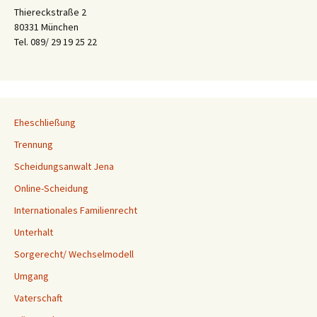
Thiereckstraße 2
80331 München
Tel. 089/ 29 19 25 22
Eheschließung
Trennung
Scheidungsanwalt Jena
Online-Scheidung
Internationales Familienrecht
Unterhalt
Sorgerecht/ Wechselmodell
Umgang
Vaterschaft