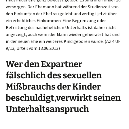
versorgen. Der Ehemann hat während der Studienzeit von
den Einkünften der Ehefrau gelebt und verfügt jetzt über
ein erhebliches Einkommen. Eine Begrenzung oder
Befristung des nachehelichen Unterhalts ist daher nicht
angezeigt, auch wenn der Mann wieder geheiratet hat und
in der neuen Ehe ein weiteres Kind geboren wurde. (Az 4 UF
9/13, Urteil vom 13.06.2013)
Wer den Expartner
fälschlich des sexuellen
Mißbrauchs der Kinder
beschuldigt,verwirkt seinen
Unterhaltsanspruch