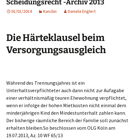
Scheidungsrecht -Archiv 2013
01/01/2014
Kanzlei
Daniela Englert
Die Härteklausel beim
Versorgungsausgleich
Während des Trennungsjahres ist ein
Unterhaltsverpflichteter auch dann nicht zur Aufagabe
einer verhältnismäßig teuren Ehewohnung verpflichtet,
wenn er infolge der hohen Mietkosten nicht einmal dem
minderjährigen Kind den Mindestunterhalt zahlen kann.
Der bisherige räumliche Bereich der Familie soll zunächst
erhalten bleiben.So beschlossen vom OLG Köln am
19.07.2013, Az. 10 WF 65/13