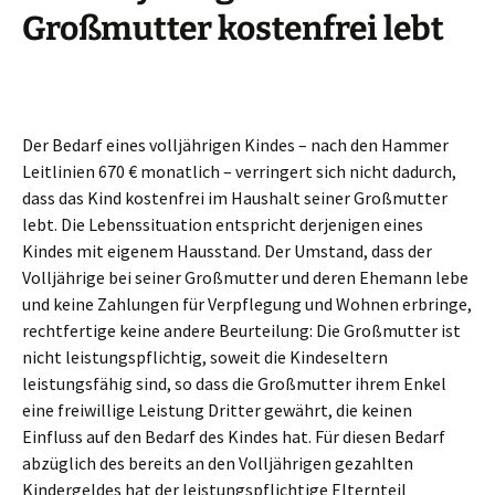
Großmutter kostenfrei lebt
Der Bedarf eines volljährigen Kindes – nach den Hammer
Leitlinien 670 € monatlich – verringert sich nicht dadurch,
dass das Kind kostenfrei im Haushalt seiner Großmutter
lebt. Die Lebenssituation entspricht derjenigen eines
Kindes mit eigenem Hausstand. Der Umstand, dass der
Volljährige bei seiner Großmutter und deren Ehemann lebe
und keine Zahlungen für Verpflegung und Wohnen erbringe,
rechtfertige keine andere Beurteilung: Die Großmutter ist
nicht leistungspflichtig, soweit die Kindeseltern
leistungsfähig sind, so dass die Großmutter ihrem Enkel
eine freiwillige Leistung Dritter gewährt, die keinen
Einfluss auf den Bedarf des Kindes hat. Für diesen Bedarf
abzüglich des bereits an den Volljährigen gezahlten
Kindergeldes hat der leistungspflichtige Elternteil