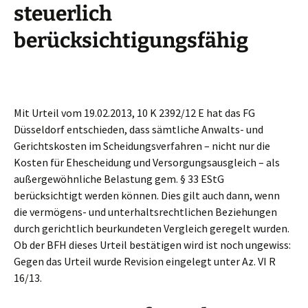
steuerlich
berücksichtigungsfähig
Mit Urteil vom 19.02.2013, 10 K 2392/12 E hat das FG
Düsseldorf entschieden, dass sämtliche Anwalts- und
Gerichtskosten im Scheidungsverfahren – nicht nur die
Kosten für Ehescheidung und Versorgungsausgleich – als
außergewöhnliche Belastung gem. § 33 EStG
berücksichtigt werden können. Dies gilt auch dann, wenn
die vermögens- und unterhaltsrechtlichen Beziehungen
durch gerichtlich beurkundeten Vergleich geregelt wurden.
Ob der BFH dieses Urteil bestätigen wird ist noch ungewiss:
Gegen das Urteil wurde Revision eingelegt unter Az. VI R
16/13.