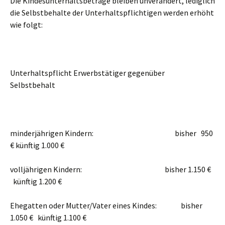
Die Kindesunterhaltsbeträge bleiben unverändert, lediglich
die Selbstbehalte der Unterhaltspflichtigen werden erhöht
wie folgt:
Unterhaltspflicht Erwerbstätiger gegenüber
Selbstbehalt
minderjährigen Kindern: bisher 950
€ künftig 1.000 €
volljährigen Kindern: bisher 1.150 €
künftig 1.200 €
Ehegatten oder Mutter/Vater eines Kindes: bisher
1.050 € künftig 1.100 €