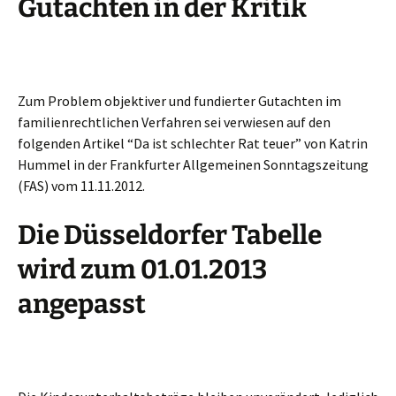
Gutachten in der Kritik
Zum Problem objektiver und fundierter Gutachten im
familienrechtlichen Verfahren sei verwiesen auf den
folgenden Artikel “Da ist schlechter Rat teuer” von Katrin
Hummel in der Frankfurter Allgemeinen Sonntagszeitung
(FAS) vom 11.11.2012.
Die Düsseldorfer Tabelle
wird zum 01.01.2013
angepasst