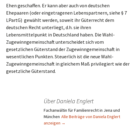
Ehen geschaffen. Er kann aber auch von deutschen
Ehepaaren (oder eingetragenen Lebenspartnern, siehe § 7
LPartG) gewählt werden, soweit ihr Güterrecht dem
deutschen Recht unterliegt, d.h. sie ihren
Lebensmittelpunkt in Deutschland haben. Die Wahl-
Zugewinngemeinschaft unterscheidet sich vom
gesetzlichen Güterstand der Zugewinngemeinschaft in
wesentlichen Punkten. Steuerlich ist die neue Wahl-
Zugewinngemeinschaft in gleichem Maß privilegiert wie der
gesetzliche Güterstand.
Über Daniela Englert
Fachanwältin für Familienrecht in Jena und
München
Alle Beiträge von Daniela Englert
anzeigen
→