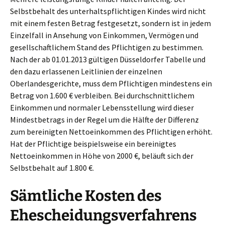
Selbstbehalt des unterhaltspflichtigen Kindes wird nicht
mit einem festen Betrag festgesetzt, sondern ist in jedem
Einzelfall in Ansehung von Einkommen, Vermögen und
gesellschaftlichem Stand des Pflichtigen zu bestimmen.
Nach der ab 01.01.2013 gültigen Düsseldorfer Tabelle und
den dazu erlassenen Leitlinien der einzelnen
Oberlandesgerichte, muss dem Pflichtigen mindestens ein
Betrag von 1.600 € verbleiben. Bei durchschnittlichem
Einkommen und normaler Lebensstellung wird dieser
Mindestbetrags in der Regel um die Hälfte der Differenz
zum bereinigten Nettoeinkommen des Pflichtigen erhöht.
Hat der Pflichtige beispielsweise ein bereinigtes
Nettoeinkommen in Höhe von 2000 €, beläuft sich der
Selbstbehalt auf 1.800 €.
Sämtliche Kosten des
Ehescheidungsverfahrens