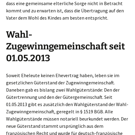
dass eine gemeinsame elterliche Sorge nicht in Betracht
kommt und zu erwarten ist, dass die Übertragung auf den
Vater dem Wohl des Kindes am besten entspricht.
Wahl-
Zugewinngemeinschaft seit
01.05.2013
Soweit Eheleute keinen Ehevertrag haben, leben sie im
gesetzlichen Güterstand der Zugewinngemeinschaft.
Daneben gab es bislang zwei Wahlgüterstände: Den der
Gütertrennung und den der Gütergemeinschaft. Seit
01.05.2013 gibt es zusätzlich den Wahlgüterstand der Wahl-
Zugewinngemeinschaft, geregelt in § 1519 BGB. Alle
Wahlgüterstände müssen notariell beurkundet werden. Der
neue Güterstand stammt ursprünglich aus dem
französischen Recht und wurde für deutsch-französische