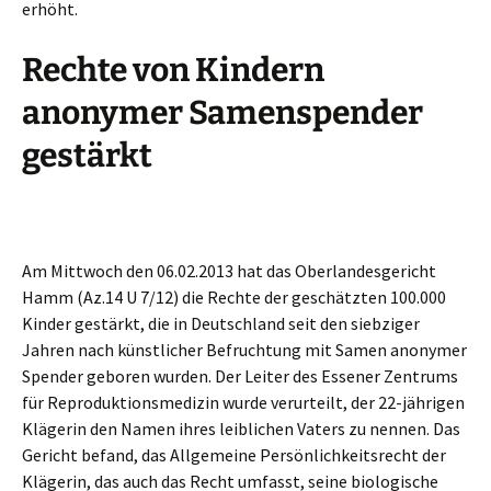
erhöht.
Rechte von Kindern
anonymer Samenspender
gestärkt
Am Mittwoch den 06.02.2013 hat das Oberlandesgericht
Hamm (Az.14 U 7/12) die Rechte der geschätzten 100.000
Kinder gestärkt, die in Deutschland seit den siebziger
Jahren nach künstlicher Befruchtung mit Samen anonymer
Spender geboren wurden. Der Leiter des Essener Zentrums
für Reproduktionsmedizin wurde verurteilt, der 22-jährigen
Klägerin den Namen ihres leiblichen Vaters zu nennen. Das
Gericht befand, das Allgemeine Persönlichkeitsrecht der
Klägerin, das auch das Recht umfasst, seine biologische