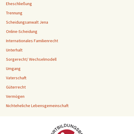
Eheschließung
Trennung
Scheidungsanwalt Jena
Online-Scheidung
Internationales Familienrecht
Unterhalt
Sorgerecht/ Wechselmodell
Umgang
Vaterschaft
Güterrecht
Vermögen
Nichteheliche Lebensgemeinschaft