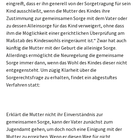
eingreift, dass er ihn generell von der Sorgetragung für sein
Kind ausschließt, wenn die Mutter des Kindes ihre
Zustimmung zur gemeinsamen Sorge mit dem Vater oder
zu dessen Alleinsorge für das Kind verweigert, ohne dass
ihm die Möglichkeit einer gerichtlichen Überprüfung am
Maßstab des Kindeswohls eingeräumt ist.“ Zwar hat auch
künftig die Mutter mit der Geburt die alleinige Sorge.
Allerdings ermöglicht die Neuregelung die gemeinsame
Sorge immer dann, wenn das Wohl des Kindes dieser nicht
entgegensteht. Um zügig Klarheit über die
Sorgerechtsfrage zu erhalten, findet ein abgestuftes
Verfahren statt:
Erklärt die Mutter nicht ihr Einverständnis zur
gemeinsamen Sorge, kann der Vater zunächst zum
Jugendamt gehen, um doch noch eine Einigung mit der
Mutter zu erreichen. Wenn er diesen Weg für nicht