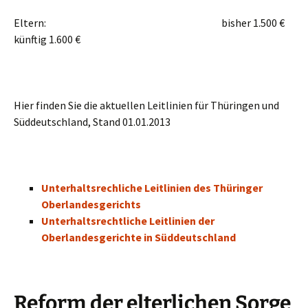
Eltern: bisher 1.500 €
künftig 1.600 €
Hier finden Sie die aktuellen Leitlinien für Thüringen und
Süddeutschland, Stand 01.01.2013
Unterhaltsrechliche Leitlinien des Thüringer
Oberlandesgerichts
Unterhaltsrechtliche Leitlinien der
Oberlandesgerichte in Süddeutschland
Reform der elterlichen Sorge