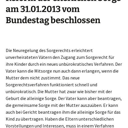
am 31.01.2013 vom
Bundestag beschlossen
Die Neuregelung des Sorgerechts erleichtert
unverheirateten Vätern den Zugang zum Sorgerecht für
ihre Kinder durch ein neues unbürokratisches Verfahren. Der
Vater kann die Mitsorge nun auch dann erlangen, wenn die
Mutter dem nicht zustimmt. Das neue
Sorgerechtsverfahren funktioniert schnell und
unbürokratisch. Die Mutter hat zwar wie bisher mit der
Geburt die alleinige Sorge. Der Vater kann aber beantragen,
die gemeinsame Sorge mit der Mutter auszuüben. Er kann
auch bei Gericht beantragen ihm die alleinige Sorge für das
Kind zu übertragen. Haben die Eltern unterschiedlichen
Vorstellungen und Interessen, muss in einem Verfahren