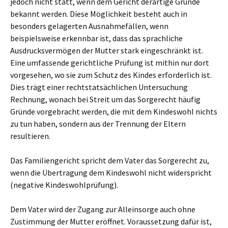
jedoch nicht statt, wenn dem Gericht derartige Gründe
bekannt werden. Diese Möglichkeit besteht auch in
besonders gelagerten Ausnahmefällen, wenn
beispielsweise erkennbar ist, dass das sprachliche
Ausdrucksvermögen der Mutter stark eingeschränkt ist.
Eine umfassende gerichtliche Prüfung ist mithin nur dort
vorgesehen, wo sie zum Schutz des Kindes erforderlich ist.
Dies trägt einer rechtstatsächlichen Untersuchung
Rechnung, wonach bei Streit um das Sorgerecht häufig
Gründe vorgebracht werden, die mit dem Kindeswohl nichts
zu tun haben, sondern aus der Trennung der Eltern
resultieren.
Das Familiengericht spricht dem Vater das Sorgerecht zu,
wenn die Übertragung dem Kindeswohl nicht widerspricht
(negative Kindeswohlprüfung).
Dem Vater wird der Zugang zur Alleinsorge auch ohne
Zustimmung der Mutter eröffnet. Voraussetzung dafür ist,