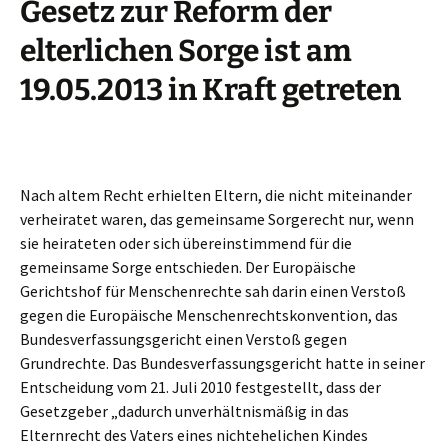
Gesetz zur Reform der
elterlichen Sorge ist am
19.05.2013 in Kraft getreten
Nach altem Recht erhielten Eltern, die nicht miteinander
verheiratet waren, das gemeinsame Sorgerecht nur, wenn
sie heirateten oder sich übereinstimmend für die
gemeinsame Sorge entschieden. Der Europäische
Gerichtshof für Menschenrechte sah darin einen Verstoß
gegen die Europäische Menschenrechtskonvention, das
Bundesverfassungsgericht einen Verstoß gegen
Grundrechte. Das Bundesverfassungsgericht hatte in seiner
Entscheidung vom 21. Juli 2010 festgestellt, dass der
Gesetzgeber „dadurch unverhältnismäßig in das
Elternrecht des Vaters eines nichtehelichen Kindes