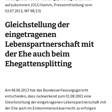
aufzukommen (OLG Hamm, Pressemitteilung vom
02.07.2013, WF 98/13)
Gleichstellung der
eingetragenen
Lebenspartnerschaft mit
der Ehe auch beim
Ehegattensplitting
Am 06.06.2013 hat das Bundesverfassungsgericht
entschieden, dass rückwirkend zum 01.08.2001 eine
Gleichstellung der eingetragenen Lebenspartnerschaft mit
der Ehe auch im Einkommenssteuerrecht zu erfolgen