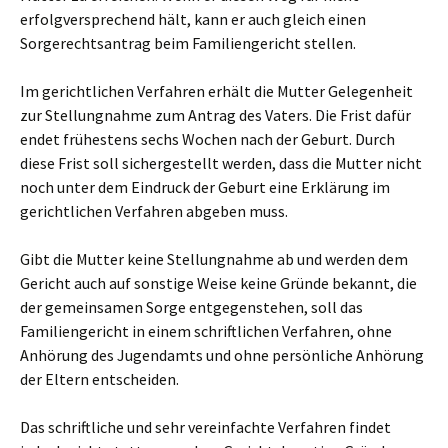
erfolgversprechend hält, kann er auch gleich einen
Sorgerechtsantrag beim Familiengericht stellen.
Im gerichtlichen Verfahren erhält die Mutter Gelegenheit
zur Stellungnahme zum Antrag des Vaters. Die Frist dafür
endet frühestens sechs Wochen nach der Geburt. Durch
diese Frist soll sichergestellt werden, dass die Mutter nicht
noch unter dem Eindruck der Geburt eine Erklärung im
gerichtlichen Verfahren abgeben muss.
Gibt die Mutter keine Stellungnahme ab und werden dem
Gericht auch auf sonstige Weise keine Gründe bekannt, die
der gemeinsamen Sorge entgegenstehen, soll das
Familiengericht in einem schriftlichen Verfahren, ohne
Anhörung des Jugendamts und ohne persönliche Anhörung
der Eltern entscheiden.
Das schriftliche und sehr vereinfachte Verfahren findet