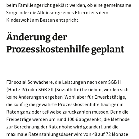
beim Familiengericht geklärt werden, ob eine gemeinsame
Sorge oder die Alleinsorge eines Elternteils dem
Kindeswohl am Besten entspricht.
Änderung der
Prozesskostenhilfe geplant
Für sozial Schwächere, die Leistungen nach dem SGB II
(Hartz IV) oder SGB XII (Sozialhilfe) beziehen, werden sich
keine Änderungen ergeben. Wohl aber für Erwerbstätige,
die künftig die gewährte Prozesskostenhilfe häufiger in
Raten ganz oder teilweise zurückzahlen müssen. Denn die
Freibeträge werden um rund 100 € abgesenkt, die Methode
zur Berechnung der Ratenhöhe wird geändert und die
maximale Ratenzahlungsdauer wird von 48 auf 72 Monate