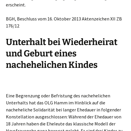
erscheint.
BGH, Beschluss vom 16. Oktober 2013 Aktenzeichen XII ZB
176/12
Unterhalt bei Wiederheirat
und Geburt eines
nachehelichen Kindes
Eine Begrenzung oder Befristung des nachehelichen
Unterhalts hat das OLG Hamm im Hinblick auf die
nacheheliche Solidarität bei langer Ehedauer in folgender
Konstellation ausgeschlossen: Während der Ehedauer von
18 Jahren haben die Eheleute das klassische Modell der
Hausfrauenehe ganz bewusst gelebt. Es sind drei Kinder zu