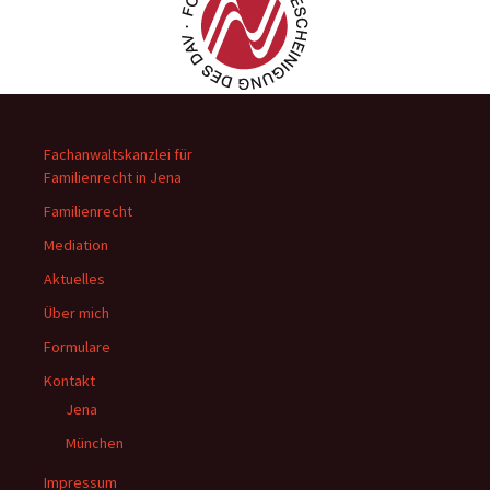
Fachanwaltskanzlei für
Familienrecht in Jena
Familienrecht
Mediation
Aktuelles
Über mich
Formulare
Kontakt
Jena
München
Impressum