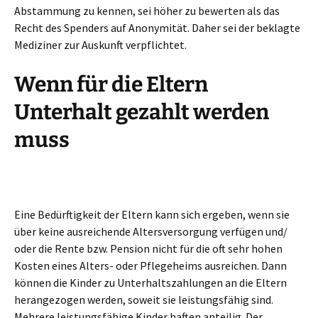
Abstammung zu kennen, sei höher zu bewerten als das
Recht des Spenders auf Anonymität. Daher sei der beklagte
Mediziner zur Auskunft verpflichtet.
Wenn für die Eltern
Unterhalt gezahlt werden
muss
Eine Bedürftigkeit der Eltern kann sich ergeben, wenn sie
über keine ausreichende Altersversorgung verfügen und/
oder die Rente bzw. Pension nicht für die oft sehr hohen
Kosten eines Alters- oder Pflegeheims ausreichen. Dann
können die Kinder zu Unterhaltszahlungen an die Eltern
herangezogen werden, soweit sie leistungsfähig sind.
Mehrere leistungsfähige Kinder haften anteilig. Der