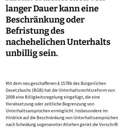
langer Dauer kann eine
Beschränkung oder
Befristung des
nachehelichen Unterhalts
unbillig sein.
Mit dem neu geschaffenen § 1578b des Bürgerlichen
Gesetzbuchs (BGB) hat die Unterhaltsrechtsreform von
2008 eine Billigkeitsregelung eingefügt, die eine
Herabsetzung oder zeitliche Begrenzung von
Unterhaltsansprüchen ermöglicht. Insbesondere im
Hinblick auf die Beschränkung von Unterhaltsansprüchen
nach Scheidung sogenannter Altehen geriet die Vorschrift