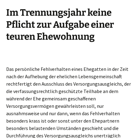
Im Trennungsjahr keine
Pflicht zur Aufgabe einer
teuren Ehewohnung
Das persönliche Fehlverhalten eines Ehegatten in der Zeit
nach der Aufhebung der ehelichen Lebensgemeinschaft
rechtfertigt den Ausschluss des Versorgungsausgleichs, der
die verfassungsrechtlich geschützte Teilhabe an dem
während der Ehe gemeinsam geschaffenen
Versorgungsvermögen gewährleisten soll, nur
ausnahmsweise und nur dann, wenn das Fehlverhalten
besonders krass ist oder sonst unter den Ehepartnern
besonders belastenden Umständen geschieht und die
Durchführung des Versorgungsausgleichs unerträglich