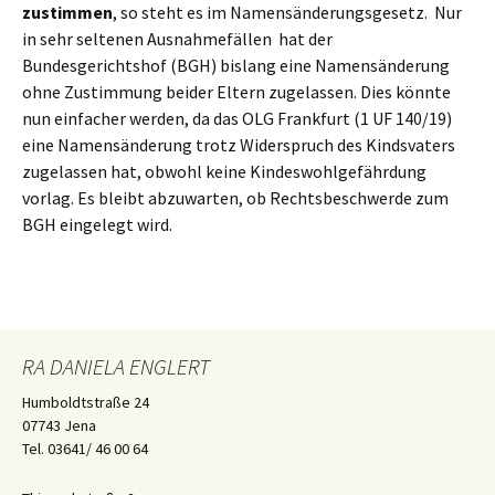
zustimmen
, so steht es im Namensänderungsgesetz. Nur
in sehr seltenen Ausnahmefällen hat der
Bundesgerichtshof (BGH) bislang eine Namensänderung
ohne Zustimmung beider Eltern zugelassen. Dies könnte
nun einfacher werden, da das OLG Frankfurt (1 UF 140/19)
eine Namensänderung trotz Widerspruch des Kindsvaters
zugelassen hat, obwohl keine Kindeswohlgefährdung
vorlag. Es bleibt abzuwarten, ob Rechtsbeschwerde zum
BGH eingelegt wird.
RA DANIELA ENGLERT
Humboldtstraße 24
07743 Jena
Tel. 03641/ 46 00 64