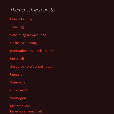
Themenschwerpunkte
Eheschließung
Trennung
Scheidungsanwalt Jena
Online-Scheidung
Internationales Familienrecht
Unterhalt
Sorgerecht/ Wechselmodell
Umgang
Vaterschaft
Güterrecht
Vermögen
Nichteheliche
Lebensgemeinschaft