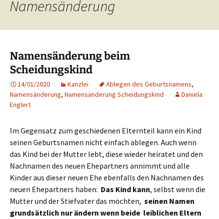
Namensänderung
Namensänderung beim
Scheidungskind
14/01/2020
Kanzlei
Ablegen des Geburtsnamens
,
Namensänderung
,
Namensänderung Scheidungskind
Daniela
Englert
Im Gegensatz zum geschiedenen Elternteil kann ein Kind
seinen Geburtsnamen nicht einfach ablegen. Auch wenn
das Kind bei der Mutter lebt, diese wieder heiratet und den
Nachnamen des neuen Ehepartners annimmt und alle
Kinder aus dieser neuen Ehe ebenfalls den Nachnamen des
neuen Ehepartners haben:
Das Kind kann
, selbst wenn die
Mutter und der Stiefvater das möchten,
seinen Namen
grundsätzlich nur ändern wenn beide leiblichen Eltern