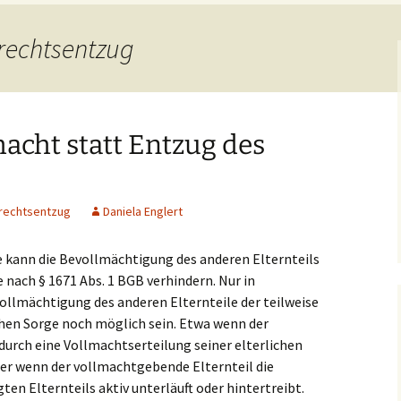
rechtsentzug
acht statt Entzug des
rechtsentzug
Daniela Englert
 kann die Bevollmächtigung des anderen Elternteils
e nach § 1671 Abs. 1 BGB verhindern. Nur in
ollmächtigung des anderen Elternteile der teilweise
chen Sorge noch möglich sein. Etwa wenn der
durch eine Vollmachtserteilung seiner elterlichen
er wenn der vollmachtgebende Elternteil die
n Elternteils aktiv unterläuft oder hintertreibt.