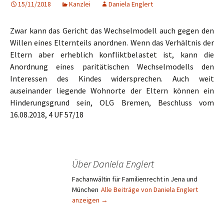
15/11/2018
Kanzlei
Daniela Englert
Zwar kann das Gericht das Wechselmodell auch gegen den
Willen eines Elternteils anordnen. Wenn das Verhältnis der
Eltern aber erheblich konfliktbelastet ist, kann die
Anordnung eines paritätischen Wechselmodells den
Interessen des Kindes widersprechen. Auch weit
auseinander liegende Wohnorte der Eltern können ein
Hinderungsgrund sein, OLG Bremen, Beschluss vom
16.08.2018, 4 UF 57/18
Über Daniela Englert
Fachanwältin für Familienrecht in Jena und
München
Alle Beiträge von Daniela Englert
anzeigen
→