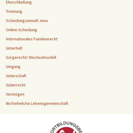
Eheschließung
Trennung
Scheidungsanwalt Jena
Online-Scheidung
Internationales Familienrecht
Unterhalt
Sorgerecht/ Wechselmodell
Umgang
Vaterschaft
Güterrecht
Vermögen
Nichteheliche Lebensgemeinschaft