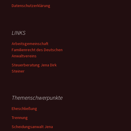
Datenschutzerklärung
LINKS
Arbeitsgemeinschaft
Familienrecht des Deutschen
Anwaltvereins
Steuerberatung Jena Dirk
Steiner
Themenschwerpunkte
Eheschließung
Trennung
Scheidungsanwalt Jena