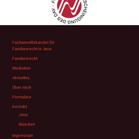
Fachanwaltskanzlei für
Familienrecht in Jena
Familienrecht
Mediation
Aktuelles
Über mich
Formulare
Kontakt
Jena
München
Impressum