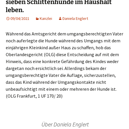
sieben Schlittenhunde im Haushalt
leben.
09/04/2021
Kanzlei
Daniela Englert
Während das Amtsgericht dem umgangsberechtigten Vater
noch auferlegte die Hunde während des Umgangs mit dem
einjährigen Kleinkind außer Haus zu schaffen, hob das
Oberlandesgericht (OLG) diese Entscheidung auf mit dem
Hinweis, dass eine konkrete Gefährdung des Kindes weder
dargetan noch ersichtlich sei. Allerdings bekam der
umgangsberechtigte Vater die Auflage, sicherzustellen,
dass das Kind während der Umgangskontakte nicht
unbeaufsichtigt mit einem oder mehreren der Hunde ist.
(OLG Frankfurt, 1 UF 170/ 20)
Über Daniela Englert