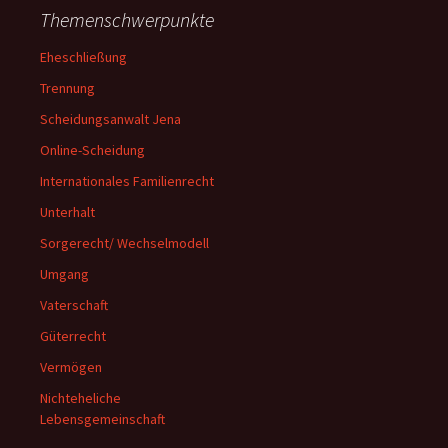
Themenschwerpunkte
Eheschließung
Trennung
Scheidungsanwalt Jena
Online-Scheidung
Internationales Familienrecht
Unterhalt
Sorgerecht/ Wechselmodell
Umgang
Vaterschaft
Güterrecht
Vermögen
Nichteheliche
Lebensgemeinschaft