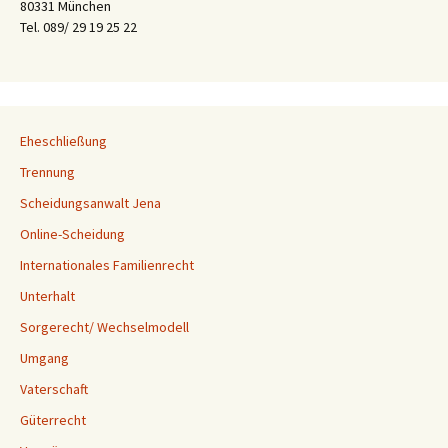
80331 München
Tel. 089/ 29 19 25 22
Eheschließung
Trennung
Scheidungsanwalt Jena
Online-Scheidung
Internationales Familienrecht
Unterhalt
Sorgerecht/ Wechselmodell
Umgang
Vaterschaft
Güterrecht