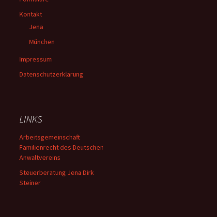
Kontakt
Jena
München
Impressum
Datenschutzerklärung
LINKS
Arbeitsgemeinschaft
Familienrecht des Deutschen
Anwaltvereins
Steuerberatung Jena Dirk
Steiner