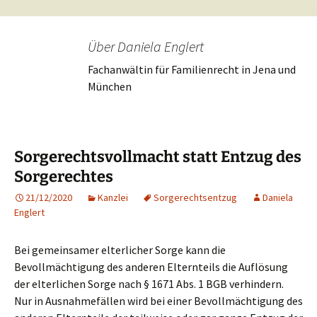
Über Daniela Englert
Fachanwältin für Familienrecht in Jena und
München
Sorgerechtsvollmacht statt Entzug des
Sorgerechtes
21/12/2020
Kanzlei
Sorgerechtsentzug
Daniela
Englert
Bei gemeinsamer elterlicher Sorge kann die
Bevollmächtigung des anderen Elternteils die Auflösung
der elterlichen Sorge nach § 1671 Abs. 1 BGB verhindern.
Nur in Ausnahmefällen wird bei einer Bevollmächtigung des