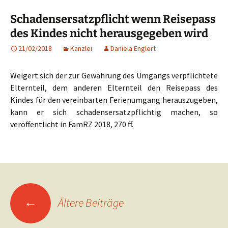
Schadensersatzpflicht wenn Reisepass
des Kindes nicht herausgegeben wird
21/02/2018
Kanzlei
Daniela Englert
Weigert sich der zur Gewährung des Umgangs verpflichtete
Elternteil, dem anderen Elternteil den Reisepass des
Kindes für den vereinbarten Ferienumgang herauszugeben,
kann er sich schadensersatzpflichtig machen, so
veröffentlicht in FamRZ 2018, 270 ff.
Beitragsnavigation
←
Ältere Beiträge