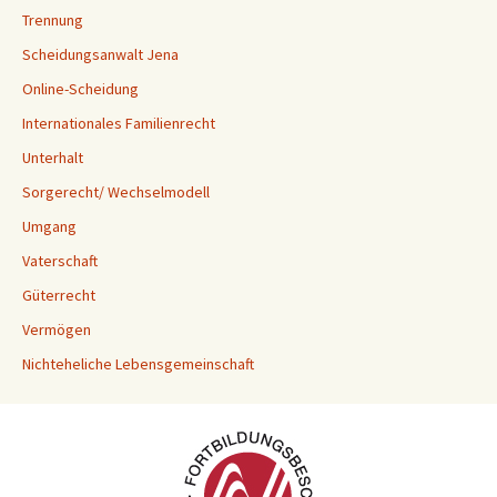
Trennung
Scheidungsanwalt Jena
Online-Scheidung
Internationales Familienrecht
Unterhalt
Sorgerecht/ Wechselmodell
Umgang
Vaterschaft
Güterrecht
Vermögen
Nichteheliche Lebensgemeinschaft