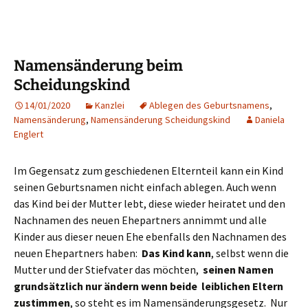
Namensänderung beim
Scheidungskind
14/01/2020
Kanzlei
Ablegen des Geburtsnamens
,
Namensänderung
,
Namensänderung Scheidungskind
Daniela
Englert
Im Gegensatz zum geschiedenen Elternteil kann ein Kind
seinen Geburtsnamen nicht einfach ablegen. Auch wenn
das Kind bei der Mutter lebt, diese wieder heiratet und den
Nachnamen des neuen Ehepartners annimmt und alle
Kinder aus dieser neuen Ehe ebenfalls den Nachnamen des
neuen Ehepartners haben:
Das Kind kann
, selbst wenn die
Mutter und der Stiefvater das möchten,
seinen Namen
grundsätzlich nur ändern wenn beide leiblichen Eltern
zustimmen
, so steht es im Namensänderungsgesetz. Nur