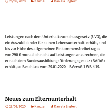
26/03/2020
Kanzlei
Daniela Englert
Leistungen nach dem Unterhaltsvorschussgesetz (UVG), die
ein Auszubildender für seinen Lebensunterhalt erhält, sind
bis zur Höhe des allgemeinen Einkommensfreibetrages
von 290 € monatlich nicht auf Leistungen anzurechnen, die
er nach dem Bundesausbildungsförderungsgesetz (BAföG)
erhält,
so
Beschluss vom 29.01.2020 – BVerwG 1 WB 4.19.
Neues zum Elternunterhalt
23/02/2020
Kanzlei
Daniela Englert