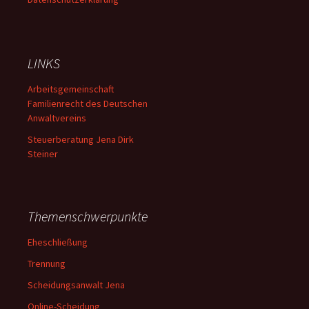
LINKS
Arbeitsgemeinschaft
Familienrecht des Deutschen
Anwaltvereins
Steuerberatung Jena Dirk
Steiner
Themenschwerpunkte
Eheschließung
Trennung
Scheidungsanwalt Jena
Online-Scheidung