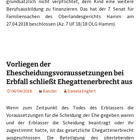
grundsätzlich nicht verpflichtet, dem Kind eine weitere
Berufsausbildung zu finanzieren. Das hat der 7. Senat für
Familiensachen des Oberlandesgerichts Hamm am
27.04.2018 beschlossen (Az. 7 UF 18/18 OLG Hamm).
Vorliegen der
Ehescheidungsvoraussetzungen bei
Erbfall schließt Ehegattenerbrecht aus
06/04/2018
Kanzlei
Daniela Englert
Wenn zum Zeitpunkt des Todes des Erblassers die
Voraussetzungen für die Scheidung der Ehe gegeben waren
und der Erblasser die Scheidung beantragt oder ihr
zugestimmt hatte, ist das gesetzliche Ehegattenerbrecht
ausgeschlossen. Die Beteiligung des überlebenden