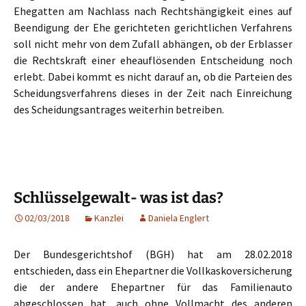
Ehegatten am Nachlass nach Rechtshängigkeit eines auf
Beendigung der Ehe gerichteten gerichtlichen Verfahrens
soll nicht mehr von dem Zufall abhängen, ob der Erblasser
die Rechtskraft einer eheauflösenden Entscheidung noch
erlebt. Dabei kommt es nicht darauf an, ob die Parteien des
Scheidungsverfahrens dieses in der Zeit nach Einreichung
des Scheidungsantrages weiterhin betreiben.
Schlüsselgewalt- was ist das?
02/03/2018
Kanzlei
Daniela Englert
Der Bundesgerichtshof (BGH) hat am 28.02.2018
entschieden, dass ein Ehepartner die Vollkaskoversicherung
die der andere Ehepartner für das Familienauto
abgeschlossen hat, auch ohne Vollmacht des anderen