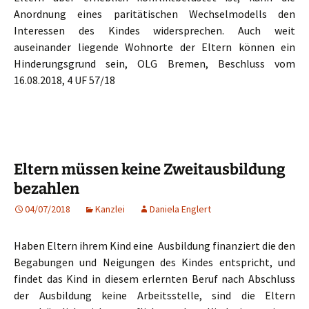
Anordnung eines paritätischen Wechselmodells den
Interessen des Kindes widersprechen. Auch weit
auseinander liegende Wohnorte der Eltern können ein
Hinderungsgrund sein, OLG Bremen, Beschluss vom
16.08.2018, 4 UF 57/18
Eltern müssen keine Zweitausbildung
bezahlen
04/07/2018
Kanzlei
Daniela Englert
Haben Eltern ihrem Kind eine Ausbildung finanziert die den
Begabungen und Neigungen des Kindes entspricht, und
findet das Kind in diesem erlernten Beruf nach Abschluss
der Ausbildung keine Arbeitsstelle, sind die Eltern