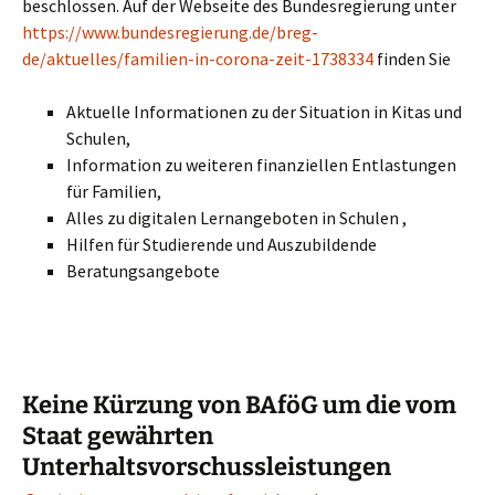
beschlossen. Auf der Webseite des Bundesregierung unter
https://www.bundesregierung.de/breg-
de/aktuelles/familien-in-corona-zeit-1738334
finden Sie
Aktuelle Informationen zu der Situation in Kitas und
Schulen,
Information zu weiteren finanziellen Entlastungen
für Familien,
Alles zu digitalen Lernangeboten in Schulen ,
Hilfen für Studierende und Auszubildende
Beratungsangebote
Keine Kürzung von BAföG um die vom
Staat gewährten
Unterhaltsvorschussleistungen