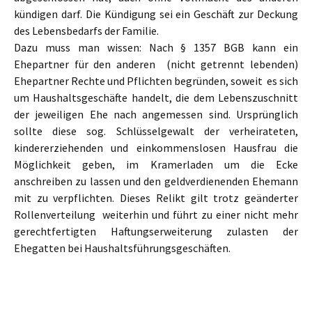
kündigen darf. Die Kündigung sei ein Geschäft zur Deckung
des Lebensbedarfs der Familie.
Dazu muss man wissen: Nach § 1357 BGB kann ein
Ehepartner für den anderen (nicht getrennt lebenden)
Ehepartner Rechte und Pflichten begründen, soweit es sich
um Haushaltsgeschäfte handelt, die dem Lebenszuschnitt
der jeweiligen Ehe nach angemessen sind. Ursprünglich
sollte diese sog. Schlüsselgewalt der verheirateten,
kindererziehenden und einkommenslosen Hausfrau die
Möglichkeit geben, im Kramerladen um die Ecke
anschreiben zu lassen und den geldverdienenden Ehemann
mit zu verpflichten. Dieses Relikt gilt trotz geänderter
Rollenverteilung weiterhin und führt zu einer nicht mehr
gerechtfertigten Haftungserweiterung zulasten der
Ehegatten bei Haushaltsführungsgeschäften.