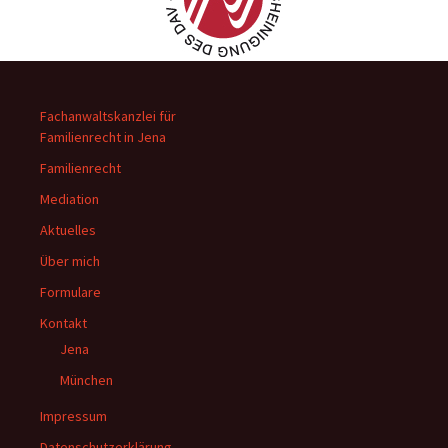
Fachanwaltskanzlei für
Familienrecht in Jena
Familienrecht
Mediation
Aktuelles
Über mich
Formulare
Kontakt
Jena
München
Impressum
Datenschutzerklärung